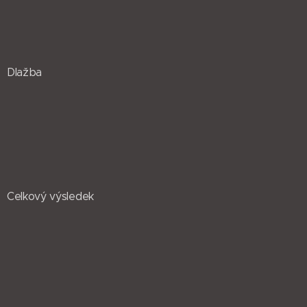
Dlažba
Celkový výsledek