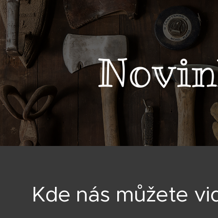
Novi
Kde nás můžete vi