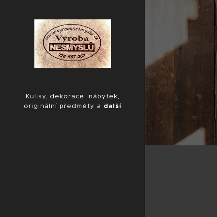
Kulisy, dekorace, nábytek,
originální předměty a
další